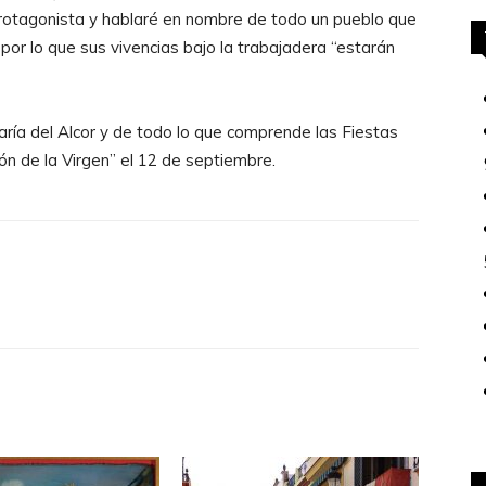
 protagonista y hablaré en nombre de todo un pueblo que
, por lo que sus vivencias bajo la trabajadera “estarán
ía del Alcor y de todo lo que comprende las Fiestas
ón de la Virgen” el 12 de septiembre.