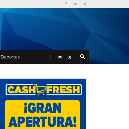
Deportes