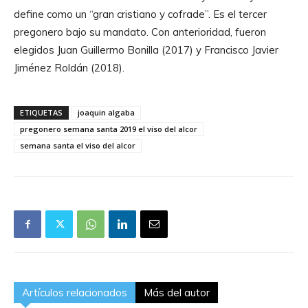
define como un “gran cristiano y cofrade”. Es el tercer
pregonero bajo su mandato. Con anterioridad, fueron
elegidos Juan Guillermo Bonilla (2017) y Francisco Javier
Jiménez Roldán (2018).
ETIQUETAS
joaquin algaba
pregonero semana santa 2019 el viso del alcor
semana santa el viso del alcor
Artículos relacionados
Más del autor