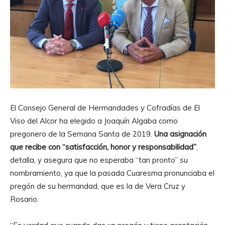
El Consejo General de Hermandades y Cofradías de El
Viso del Alcor ha elegido a Joaquín Algaba como
pregonero de la Semana Santa de 2019.
Una asignación
que recibe con “satisfacción, honor y responsabilidad”
,
detalla, y asegura que no esperaba “tan pronto” su
nombramiento, ya que la pasada Cuaresma pronunciaba el
pregón de su hermandad, que es la de Vera Cruz y
Rosario.