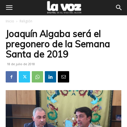
Inicio
Religión
Joaquín Algaba será el
pregonero de la Semana
Santa de 2019
18 de julio de 2018