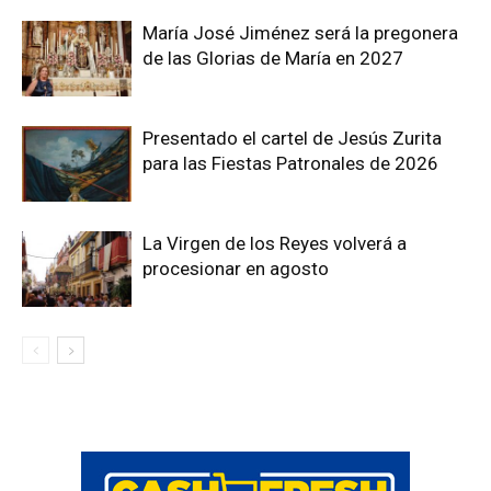
María José Jiménez será la pregonera
de las Glorias de María en 2027
Presentado el cartel de Jesús Zurita
para las Fiestas Patronales de 2026
La Virgen de los Reyes volverá a
procesionar en agosto