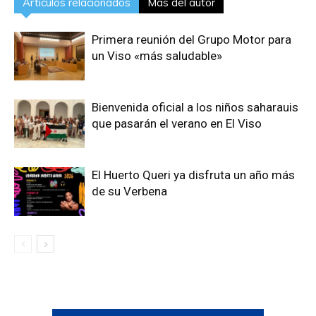
Artículos relacionados
Más del autor
Primera reunión del Grupo Motor para
un Viso «más saludable»
Bienvenida oficial a los niños saharauis
que pasarán el verano en El Viso
El Huerto Queri ya disfruta un año más
de su Verbena