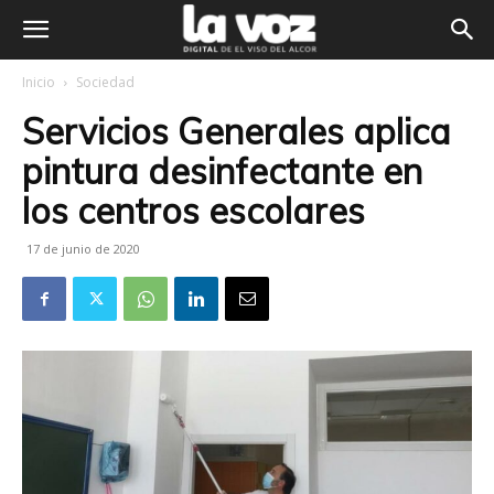
Inicio
Sociedad
Servicios Generales aplica
pintura desinfectante en
los centros escolares
17 de junio de 2020