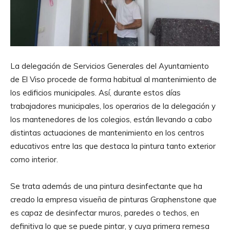
La delegación de Servicios Generales del Ayuntamiento
de El Viso procede de forma habitual al mantenimiento de
los edificios municipales. Así, durante estos días
trabajadores municipales, los operarios de la delegación y
los mantenedores de los colegios, están llevando a cabo
distintas actuaciones de mantenimiento en los centros
educativos entre las que destaca la pintura tanto exterior
como interior.
Se trata además de una pintura desinfectante que ha
creado la empresa visueña de pinturas Graphenstone que
es capaz de desinfectar muros, paredes o techos, en
definitiva lo que se puede pintar, y cuya primera remesa