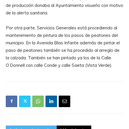
de producción donaba al Ayuntamiento visueño con motivo
de la alerta sanitaria.
Por otra parte, Servicios Generales está procediendo al
mantenimiento de pintura de los pasos de peatones del
municipio. En la Avenida Blas Infante además de pintar el
paso de peatones también se ha procedido al arreglo de
la calzada. También se han pintado ya los de la Calle
O’Donnell con calle Conde y calle Saeta (Vista Verde).